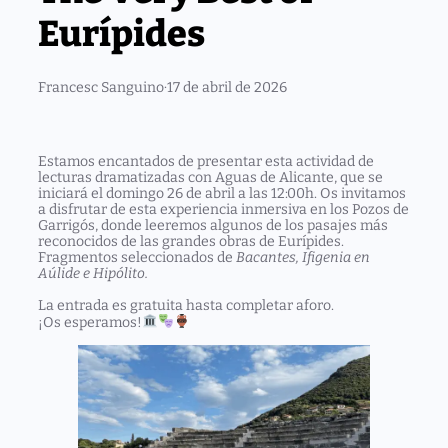
Eurípides
Francesc Sanguino
·
17 de abril de 2026
Estamos encantados de presentar esta actividad de
lecturas dramatizadas con Aguas de Alicante, que se
iniciará el domingo
26 de abril a las 12:00h
. Os invitamos
a disfrutar de esta experiencia inmersiva en los Pozos de
Garrigós, donde leeremos algunos de los pasajes más
reconocidos de las grandes obras de Eurípides.
Fragmentos seleccionados de
Bacantes, Ifigenia en
Aúlide e Hipólito.
La entrada es gratuita hasta completar aforo.
¡Os esperamos!