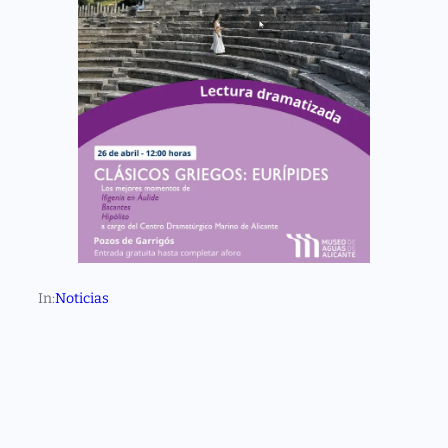
In:
Noticias