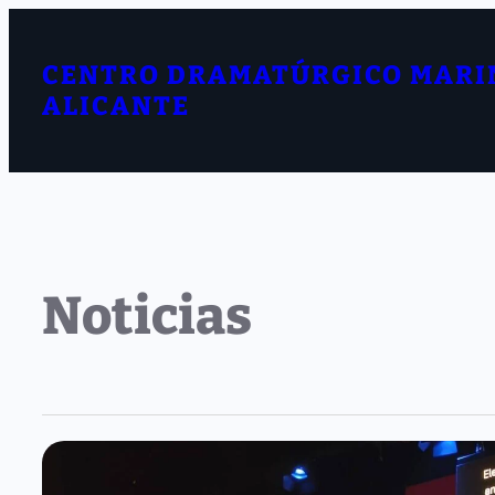
CENTRO DRAMATÚRGICO MARI
ALICANTE
Noticias