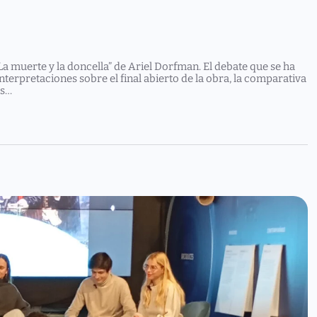
La muerte y la doncella” de Ariel Dorfman. El debate que se ha
terpretaciones sobre el final abierto de la obra, la comparativa
es…