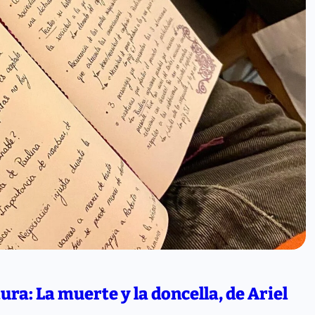
ra: La muerte y la doncella, de Ariel