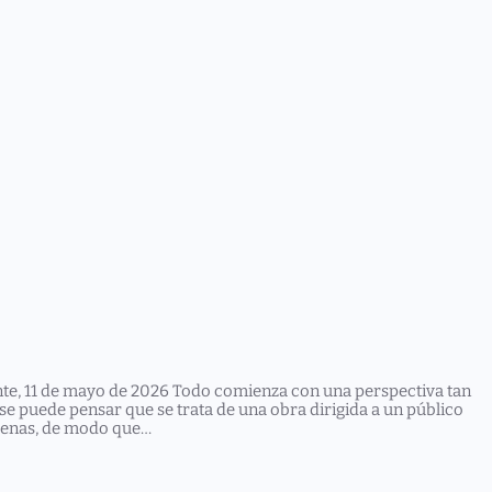
nte, 11 de mayo de 2026 Todo comienza con una perspectiva tan
se puede pensar que se trata de una obra dirigida a un público
scenas, de modo que…