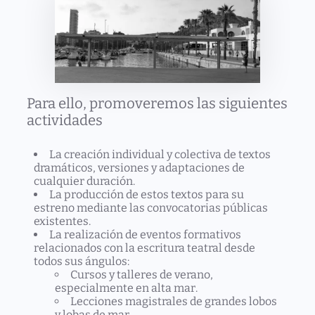
Para ello, promoveremos las siguientes
actividades
La creación individual y colectiva de textos
dramáticos, versiones y adaptaciones de
cualquier duración.
La producción de estos textos para su
estreno mediante las convocatorias públicas
existentes.
La realización de eventos formativos
relacionados con la escritura teatral desde
todos sus ángulos:
Cursos y talleres de verano,
especialmente en alta mar.
Lecciones magistrales de grandes lobos
y lobas de mar.