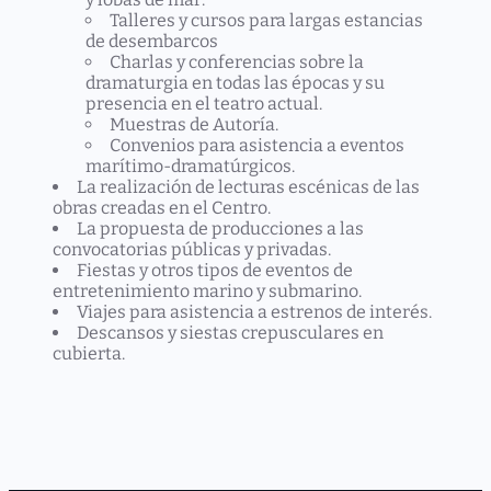
Talleres y cursos para largas estancias
de desembarcos
Charlas y conferencias sobre la
dramaturgia en todas las épocas y su
presencia en el teatro actual.
Muestras de Autoría.
Convenios para asistencia a eventos
marítimo-dramatúrgicos.
La realización de lecturas escénicas de las
obras creadas en el Centro.
La propuesta de producciones a las
convocatorias públicas y privadas.
Fiestas y otros tipos de eventos de
entretenimiento marino y submarino.
Viajes para asistencia a estrenos de interés.
Descansos y siestas crepusculares en
cubierta.