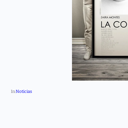
In:
Noticias