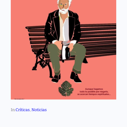
In:
Críticas
, 
Noticias