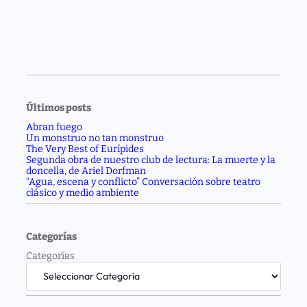
Últimos posts
Abran fuego
Un monstruo no tan monstruo
The Very Best of Eurípides
Segunda obra de nuestro club de lectura: La muerte y la
doncella, de Ariel Dorfman
“Agua, escena y conflicto” Conversación sobre teatro
clásico y medio ambiente
Categorías
Categorías